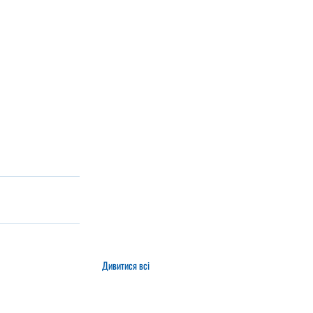
Дивитися всі