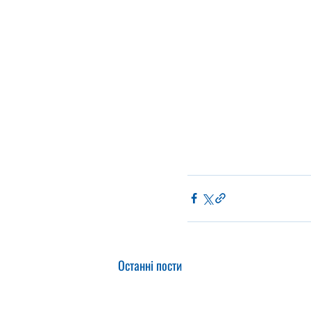
Останні пости