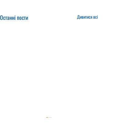
Останні пости
Дивитися всі