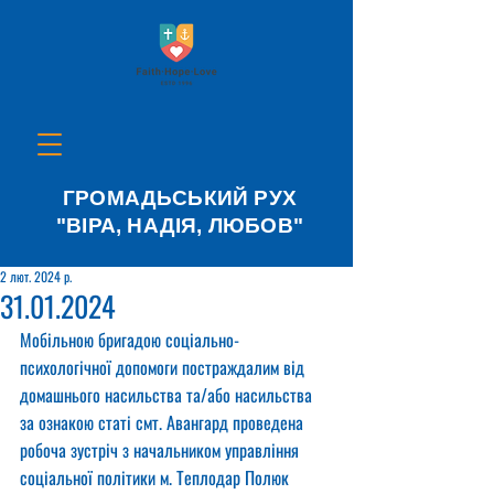
ГРОМАДЬСЬКИЙ РУХ
"ВІРА, НАДІЯ, ЛЮБОВ"
2 лют. 2024 р.
31.01.2024
Мобільною бригадою соціально-
психологічної допомоги постраждалим від 
домашнього насильства та/або насильства 
за ознакою статі смт. Авангард проведена 
робоча зустріч з начальником управління 
соціальної політики м. Теплодар Полюк 