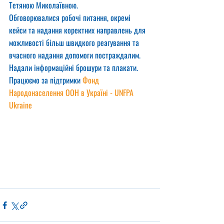
Тетяною Миколаївною.
Обговорювалися робочі питання, окремі 
кейси та надання коректних направлень для 
можливості більш швидкого реагування та 
вчасного надання допомоги постраждалим. 
Надали інформаційні брошури та плакати.
Працюємо за підтримки 
Фонд 
Народонаселення ООН в Україні - UNFPA 
Ukraine