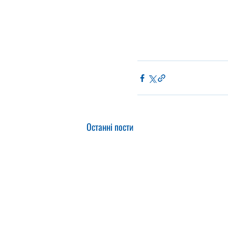
Останні пости