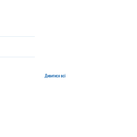
Дивитися всі