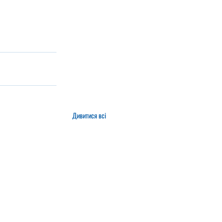
Дивитися всі