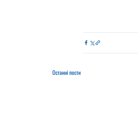
Останні пости