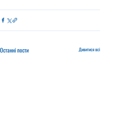
Останні пости
Дивитися всі