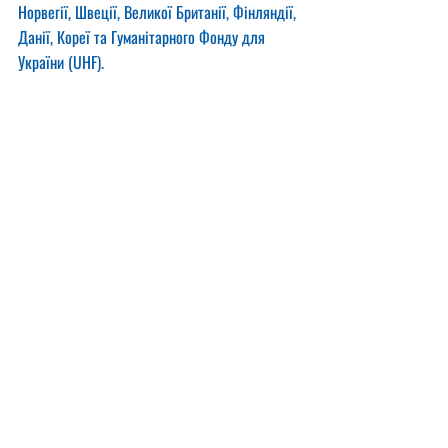
Норвегії, Швеції, Великої Британії, Фінляндії, 
Данії, Кореї та Гуманітарного Фонду для 
України (UHF).