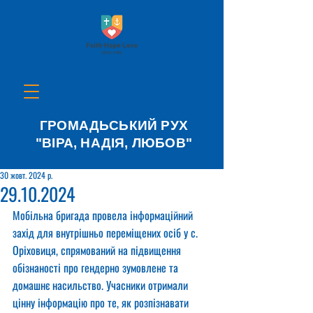
ГРОМАДЬСЬКИЙ РУХ
"ВІРА, НАДІЯ, ЛЮБОВ"
30 жовт. 2024 р.
29.10.2024
Мобільна бригада провела інформаційний 
захід для внутрішньо переміщених осіб у с. 
Оріховиця, спрямований на підвищення 
обізнаності про гендерно зумовлене та 
домашнє насильство. Учасники отримали 
цінну інформацію про те, як розпізнавати 