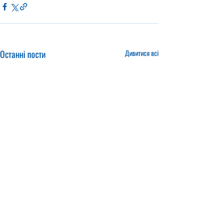
Останні пости
Дивитися всі