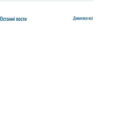
Останні пости
Дивитися всі