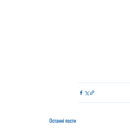
Останні пости