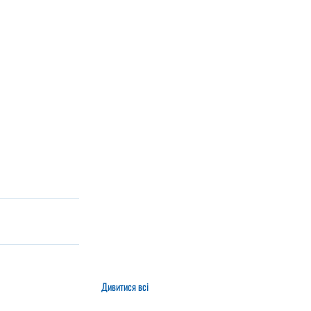
Дивитися всі