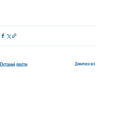
Останні пости
Дивитися всі