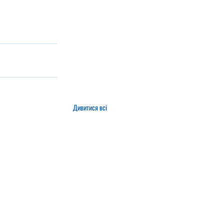
Дивитися всі