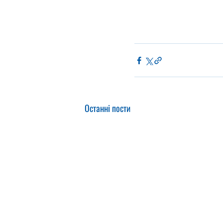
Останні пости