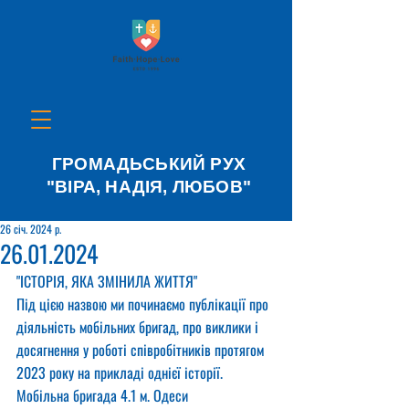
ГРОМАДЬСЬКИЙ РУХ
"ВІРА, НАДІЯ, ЛЮБОВ"
26 січ. 2024 р.
26.01.2024
"ІСТОРІЯ, ЯКА ЗМІНИЛА ЖИТТЯ"
Під цією назвою ми починаємо публікації про 
діяльність мобільних бригад, про виклики і 
досягнення у роботі співробітників протягом 
2023 року на прикладі однієї історії.
Мобільна бригада 4.1 м. Одеси