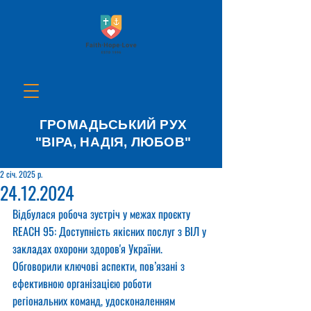
ГРОМАДЬСЬКИЙ РУХ
"ВІРА, НАДІЯ, ЛЮБОВ"
2 січ. 2025 р.
24.12.2024
Відбулася робоча зустріч у межах проєкту 
REACH 95: Доступність якісних послуг з ВІЛ у 
закладах охорони здоров'я України.
Обговорили ключові аспекти, пов’язані з 
ефективною організацією роботи 
регіональних команд, удосконаленням 