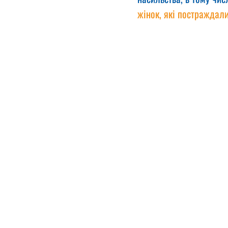
жінок, які постраждали