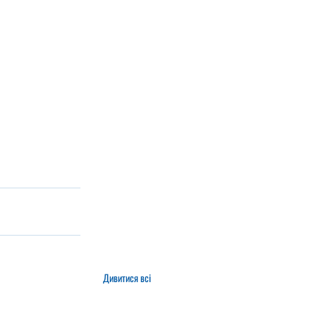
Дивитися всі