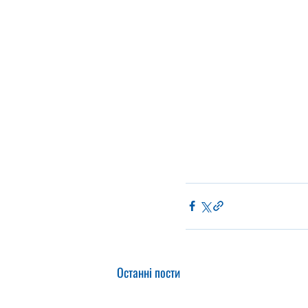
Останні пости