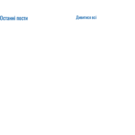
Останні пости
Дивитися всі