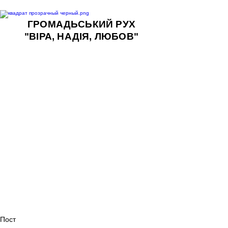
ГРОМАДЬСЬКИЙ РУХ
"ВІРА, НАДІЯ, ЛЮБОВ"
Пост