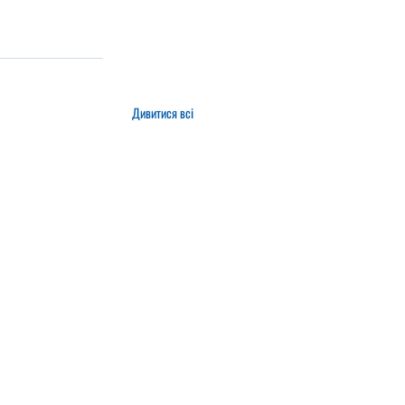
Дивитися всі