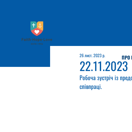
26 лист. 2023 р.
ПРО 
22.11.2023
Робоча зустріч із пре
співпраці.