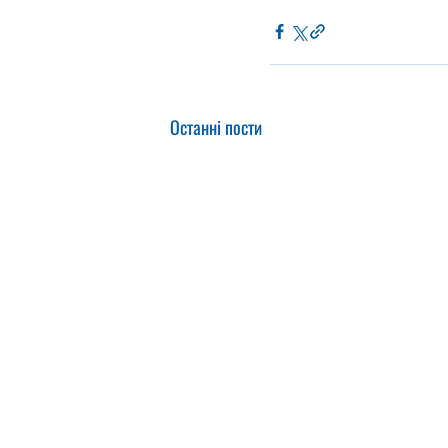
Останні пости