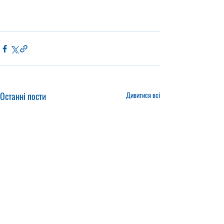
Останні пости
Дивитися всі