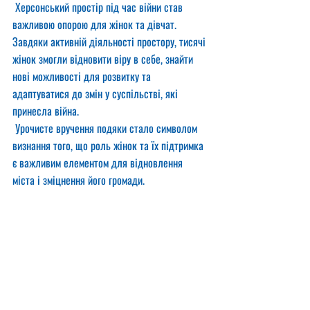
 Херсонський простір під час війни став 
важливою опорою для жінок та дівчат. 
Завдяки активній діяльності простору, тисячі 
жінок змогли відновити віру в себе, знайти 
нові можливості для розвитку та 
адаптуватися до змін у суспільстві, які 
принесла війна.
 Урочисте вручення подяки стало символом 
визнання того, що роль жінок та їх підтримка 
є важливим елементом для відновлення 
міста і зміцнення його громади.