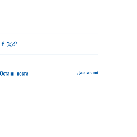
Останні пости
Дивитися всі