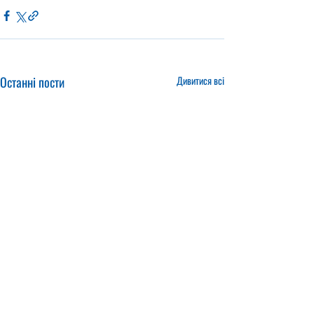
Останні пости
Дивитися всі