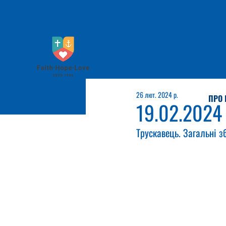
26 лют. 2024 р.
ПРО 
19.02.2024
Трускавець. Загальні з