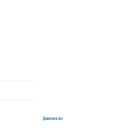
Дивитися всі