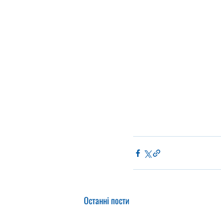
Останні пости