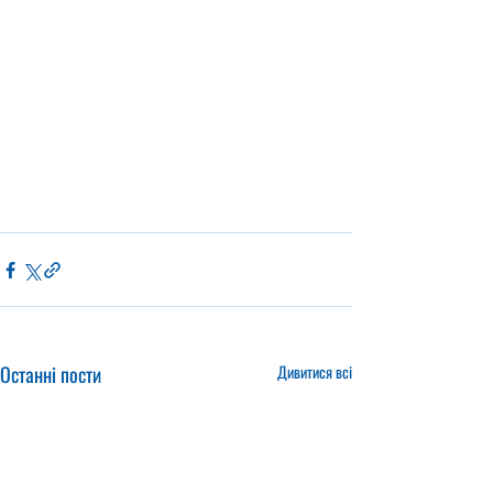
Останні пости
Дивитися всі