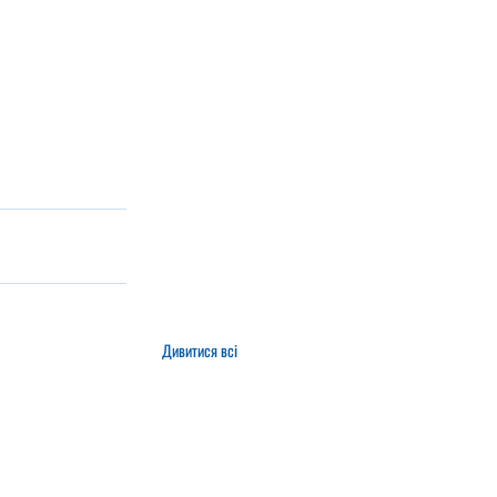
Дивитися всі