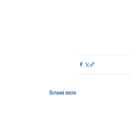
Останні пости