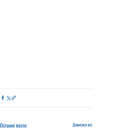
Останні пости
Дивитися всі