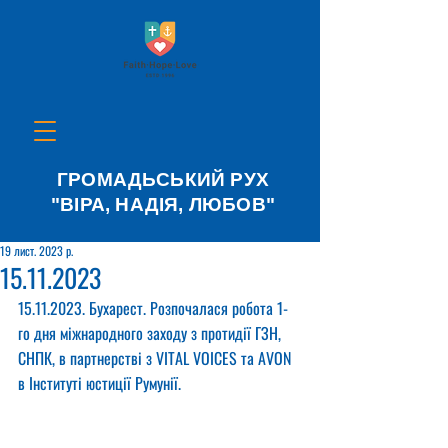
ГРОМАДЬСЬКИЙ РУХ
"ВІРА, НАДІЯ, ЛЮБОВ"
19 лист. 2023 р.
15.11.2023
15.11.2023. Бухарест. Розпочалася робота 1-
го дня міжнародного заходу з протидії ГЗН, 
СНПК, в партнерстві з VITAL VOICES та AVON 
в Інституті юстиції Румунії.