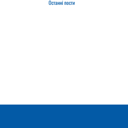
Останні пости
23.01.2025