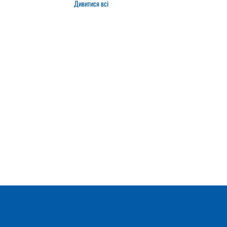
Дивитися всі
2025