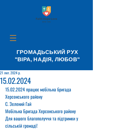
ГРОМАДЬСЬКИЙ РУХ
"ВІРА, НАДІЯ, ЛЮБОВ"
21 лют. 2024 р.
15.02.2024
15.02.2024 працює мобільна бригада 
Херсонського району
С. Зелений Гай
Мобільна Бригада Херсонського району
Для вашого благополуччя та підтримки у 
сільській громаді!