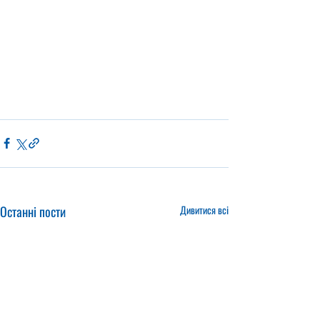
Останні пости
Дивитися всі