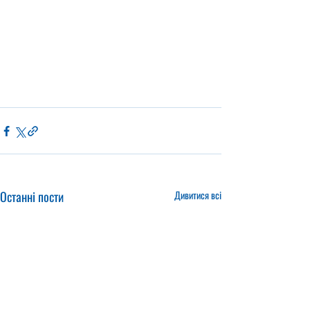
Останні пости
Дивитися всі