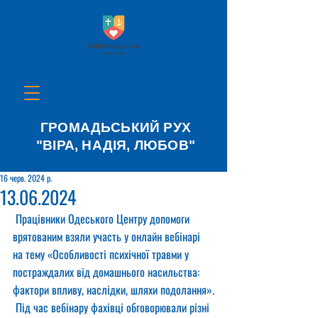
ГРОМАДЬСЬКИЙ РУХ
"ВІРА, НАДІЯ, ЛЮБОВ"
16 черв. 2024 р.
13.06.2024
 Працівники Одеського Центру допомоги 
врятованим взяли участь у онлайн вебінарі 
на тему «Особливості психічної травми у 
постраждалих від домашнього насильства: 
фактори впливу, наслідки, шляхи подолання».
 Під час вебінару фахівці обговорювали різні 