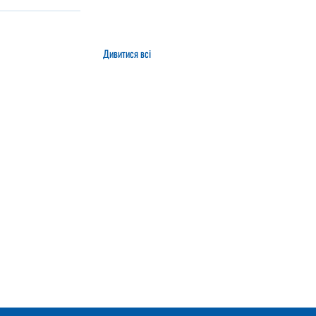
Дивитися всі