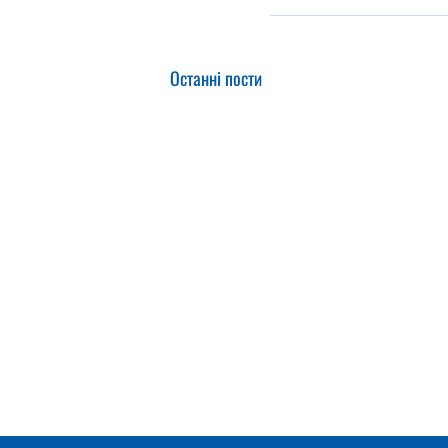
Останні пости