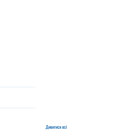
Дивитися всі