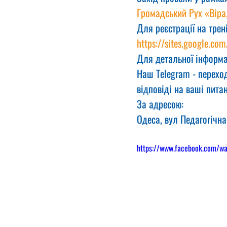
Громадський Рух «Віра
Для реєстрації на трен
https://sites.google.com
Для детальної інформа
Наш Telegram - переход
відповіді на ваші питан
За адресою:
Одеса, вул Педагогічна
https://www.facebook.com/