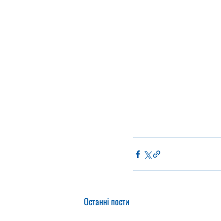
Останні пости