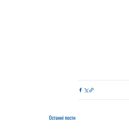
Останні пости