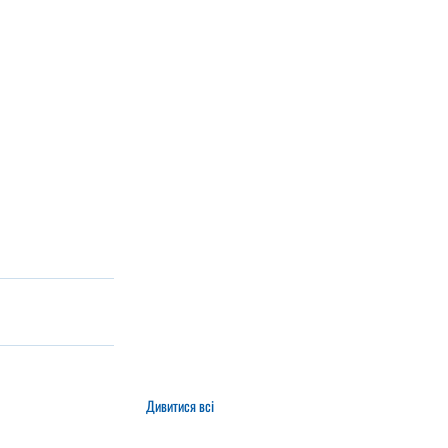
Дивитися всі