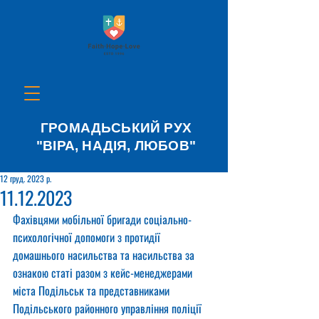
ГРОМАДЬСЬКИЙ РУХ
"ВІРА, НАДІЯ, ЛЮБОВ"
12 груд. 2023 р.
11.12.2023
Фахівцями мобільної бригади соціально-
психологічної допомоги з протидії 
домашнього насильства та насильства за 
ознакою статі разом з кейс-менеджерами 
міста Подільськ та представниками 
Подільського районного управління поліції 