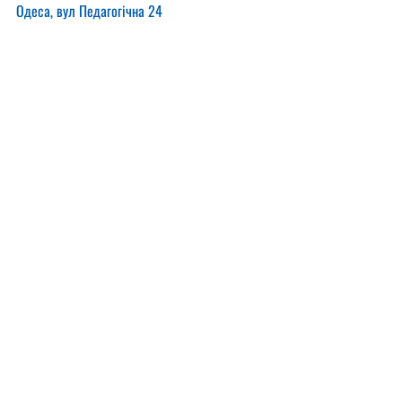
Одеса, вул Педагогічна 24