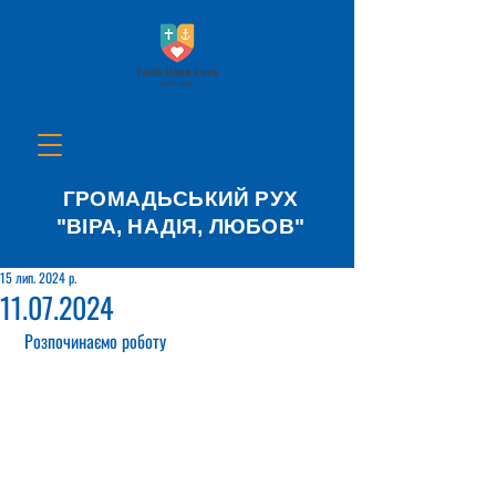
ГРОМАДЬСЬКИЙ РУХ
"ВІРА, НАДІЯ, ЛЮБОВ"
15 лип. 2024 р.
11.07.2024
 Розпочинаємо роботу