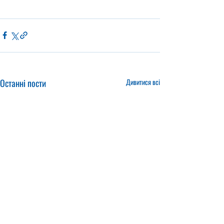
Останні пости
Дивитися всі