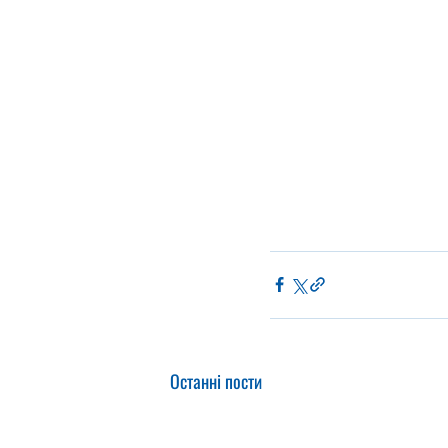
Останні пости