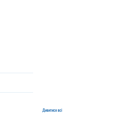
Дивитися всі