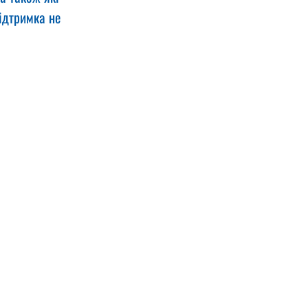
ідтримка не 