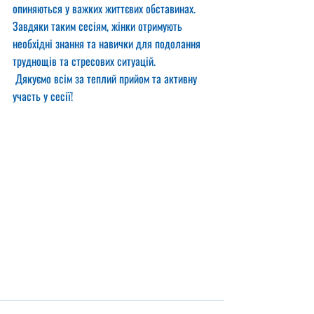
опиняються у важких життєвих обставинах. 
Завдяки таким сесіям, жінки отримують 
необхідні знання та навички для подолання 
труднощів та стресових ситуацій.
 Дякуємо всім за теплий прийом та активну 
участь у сесії!