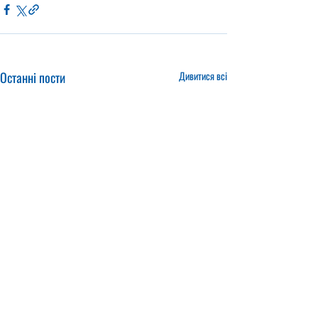
Останні пости
Дивитися всі