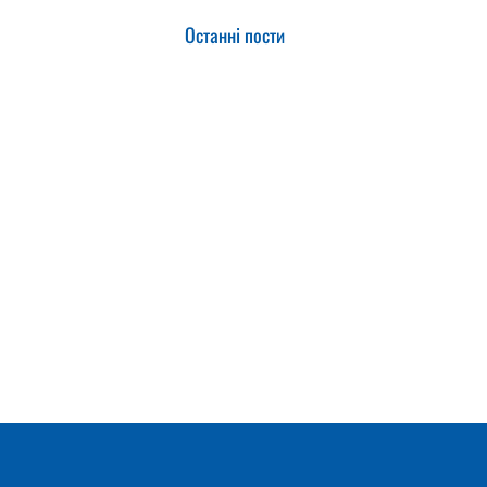
Останні пости