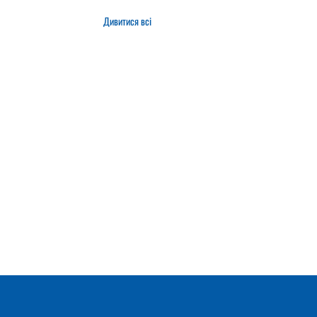
Дивитися всі