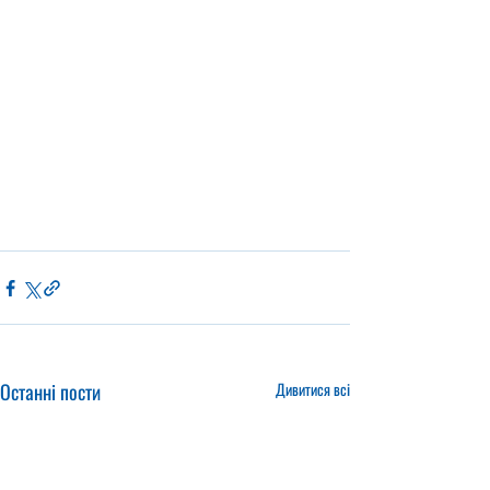
Останні пости
Дивитися всі