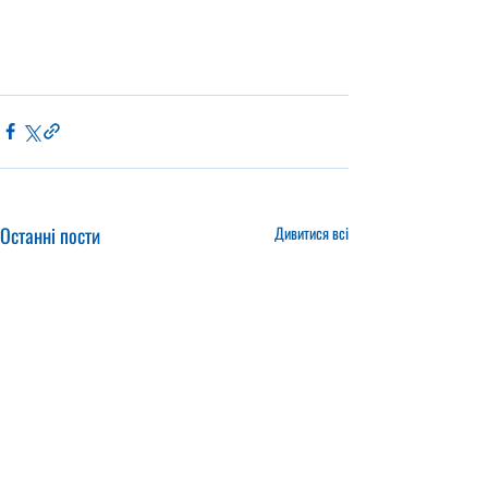
Останні пости
Дивитися всі