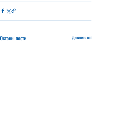
Останні пости
Дивитися всі