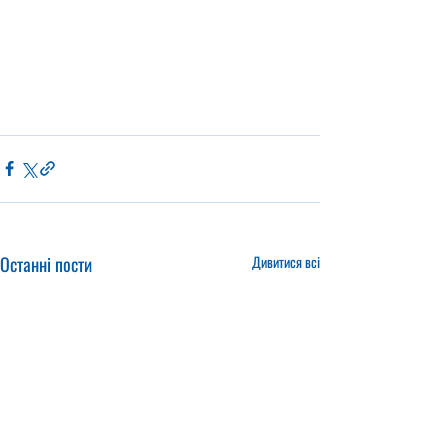
Останні пости
Дивитися всі