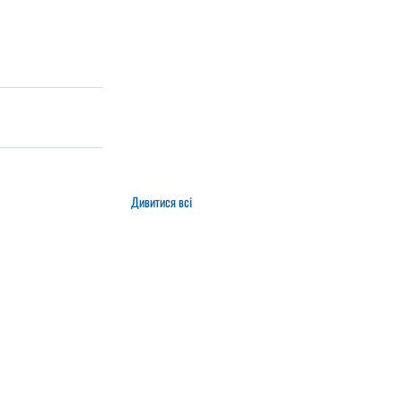
Дивитися всі