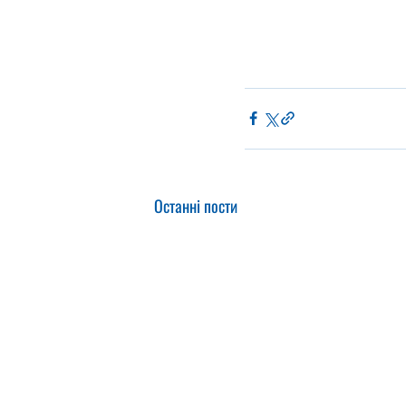
Останні пости