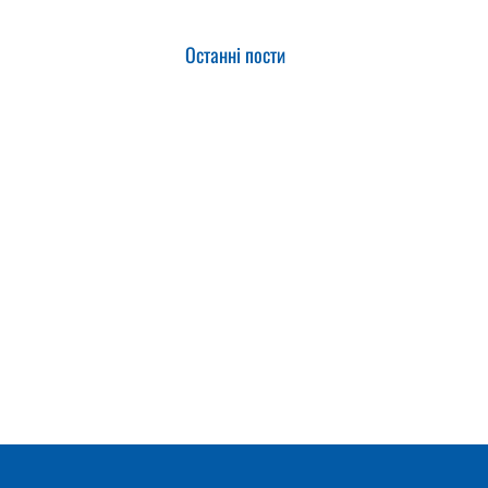
Останні пости