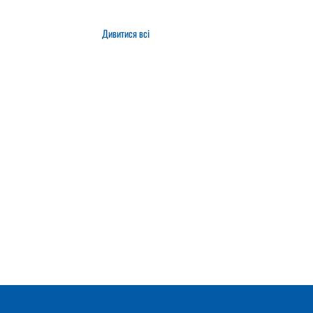
Дивитися всі