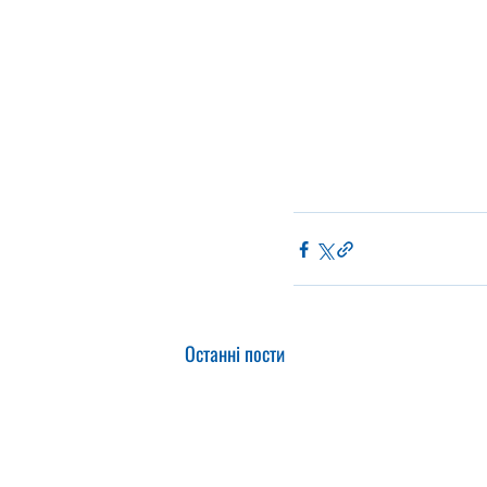
Останні пости