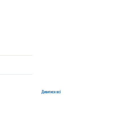
Дивитися всі