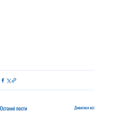
Останні пости
Дивитися всі