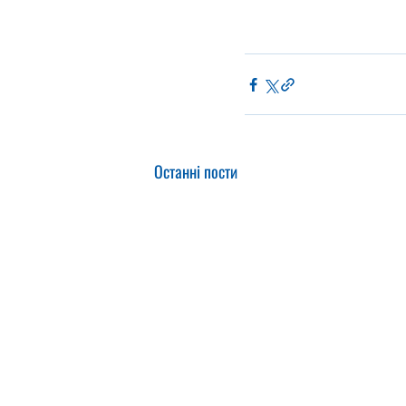
Останні пости