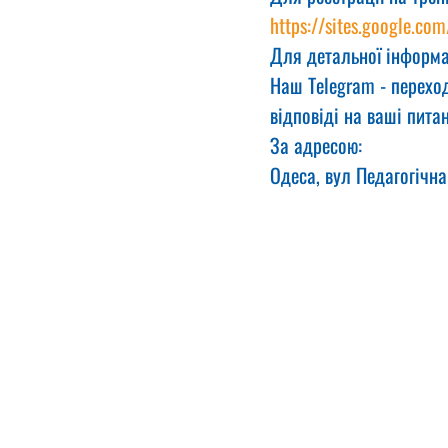
https://sites.google.com
Для детальної інформа
Наш Telegram - переход
відповіді на ваші питан
За адресою:
Одеса, вул Педагогічна