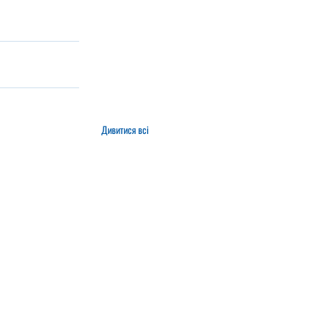
Дивитися всі