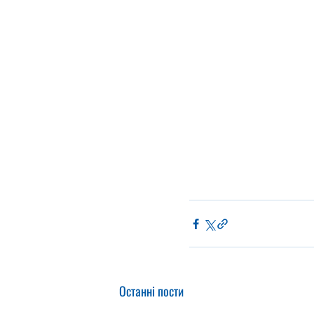
Останні пости