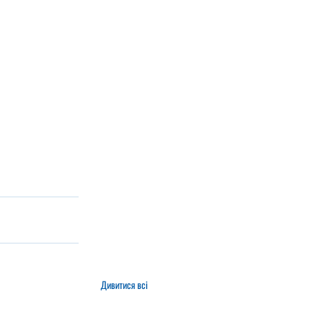
Дивитися всі