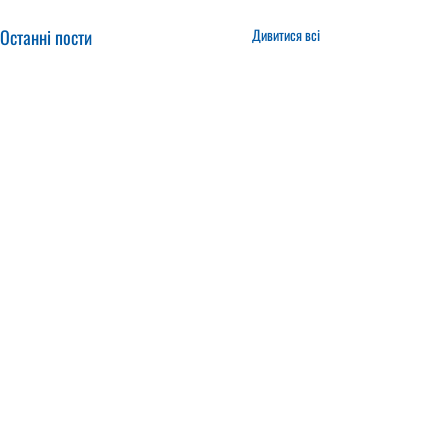
Останні пости
Дивитися всі