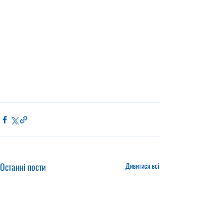
Останні пости
Дивитися всі